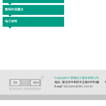
数码印花墨水
电子材料
Copyright © 双键化工股份有限公司
地址 / 新北市中和区中正路959号4楼 电话 / 0
E-mail /
dbcsales@dbc.com.tw