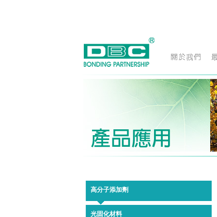
高分子添加劑
光固化材料